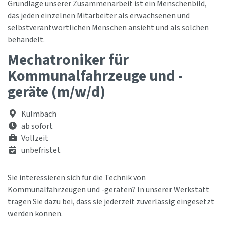
Grundlage unserer Zusammenarbeit ist ein Menschenbild,
das jeden einzelnen Mitarbeiter als erwachsenen und
selbstverantwortlichen Menschen ansieht und als solchen
behandelt.
Mechatroniker für
Kommunalfahrzeuge und -
geräte (m/w/d)
Kulmbach
ab sofort
Vollzeit
unbefristet
Sie interessieren sich für die Technik von
Kommunalfahrzeugen und -geräten? In unserer Werkstatt
tragen Sie dazu bei, dass sie jederzeit zuverlässig eingesetzt
werden können.