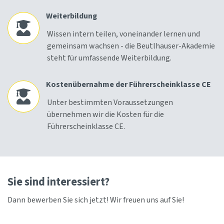
Weiterbildung
Wissen intern teilen, voneinander lernen und
gemeinsam wachsen - die Beutlhauser-Akademie
steht für umfassende Weiterbildung.
Kostenübernahme der Führerscheinklasse CE
Unter bestimmten Voraussetzungen
übernehmen wir die Kosten für die
Führerscheinklasse CE.
Sie sind interessiert?
Dann bewerben Sie sich jetzt! Wir freuen uns auf Sie!