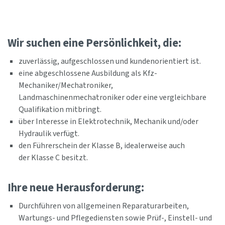
Wir suchen eine Persönlichkeit, die:
zuverlässig, aufgeschlossen und kundenorientiert ist.
eine abgeschlossene Ausbildung als Kfz-
Mechaniker/Mechatroniker,
Landmaschinenmechatroniker oder eine vergleichbare
Qualifikation mitbringt.
über Interesse in Elektrotechnik, Mechanik und/oder
Hydraulik verfügt.
den Führerschein der Klasse B, idealerweise auch
der Klasse C besitzt.
Ihre neue Herausforderung:
Durchführen von allgemeinen Reparaturarbeiten,
Wartungs- und Pflegediensten sowie Prüf-, Einstell- und