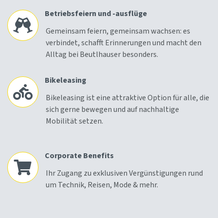
Betriebsfeiern und -ausflüge
Gemeinsam feiern, gemeinsam wachsen: es
verbindet, schafft Erinnerungen und macht den
Alltag bei Beutlhauser besonders.
Bikeleasing
Bikeleasing ist eine attraktive Option für alle, die
sich gerne bewegen und auf nachhaltige
Mobilität setzen.
Corporate Benefits
Ihr Zugang zu exklusiven Vergünstigungen rund
um Technik, Reisen, Mode & mehr.