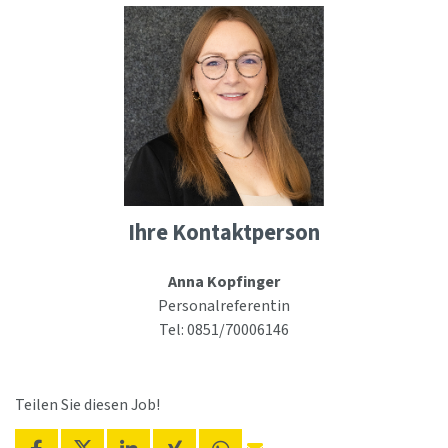
Ihre Kontaktperson
Anna Kopfinger
Personalreferentin
Tel: 0851/70006146
Teilen Sie diesen Job!