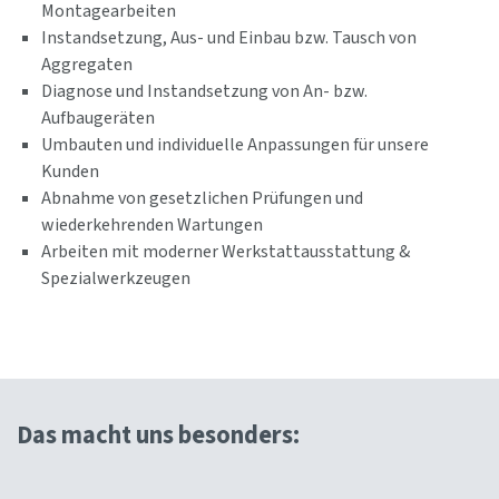
Montagearbeiten
Instandsetzung, Aus- und Einbau bzw. Tausch von
Aggregaten
Diagnose und Instandsetzung von An- bzw.
Aufbaugeräten
Umbauten und individuelle Anpassungen für unsere
Kunden
Abnahme von gesetzlichen Prüfungen und
wiederkehrenden Wartungen
Arbeiten mit moderner Werkstattausstattung &
Spezialwerkzeugen
Das macht uns besonders: