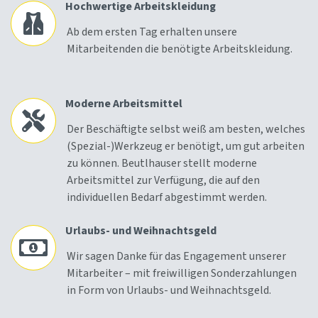
Hochwertige Arbeitskleidung
Ab dem ersten Tag erhalten unsere
Mitarbeitenden die benötigte Arbeitskleidung.
Moderne Arbeitsmittel
Der Beschäftigte selbst weiß am besten, welches
(Spezial-)Werkzeug er benötigt, um gut arbeiten
zu können. Beutlhauser stellt moderne
Arbeitsmittel zur Verfügung, die auf den
individuellen Bedarf abgestimmt werden.
Urlaubs- und Weihnachtsgeld
Wir sagen Danke für das Engagement unserer
Mitarbeiter – mit freiwilligen Sonderzahlungen
in Form von Urlaubs- und Weihnachtsgeld.