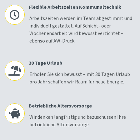
Flexible Arbeitszeiten Kommunaltechnik
Arbeitszeiten werden im Team abgestimmt und
individuell gestaltet. Auf Schicht- oder
Wochenendarbeit wird bewusst verzichtet –
ebenso auf AW-Druck.
30 Tage Urlaub
Erholen Sie sich bewusst – mit 30 Tagen Urlaub
pro Jahr schaffen wir Raum für neue Energie.
Betriebliche Altersvorsorge
Wir denken langfristig und bezuschussen Ihre
betriebliche Altersvorsorge.