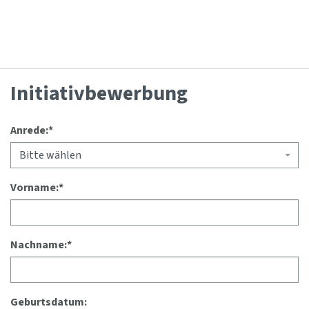
Initiativbewerbung
Anrede:
*
Bitte wählen
Vorname:
*
Nachname:
*
Geburtsdatum: