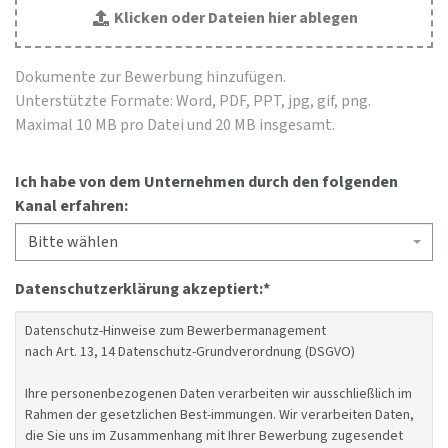
Klicken oder Dateien hier ablegen
Dokumente zur Bewerbung hinzufügen.
Unterstützte Formate: Word, PDF, PPT, jpg, gif, png.
Maximal 10 MB pro Datei und 20 MB insgesamt.
Ich habe von dem Unternehmen durch den folgenden
Kanal erfahren:
Bitte wählen
Datenschutzerklärung akzeptiert:
*
Datenschutz-Hinweise zum Bewerbermanagement
nach Art. 13, 14 Datenschutz-Grundverordnung (DSGVO)
Ihre personenbezogenen Daten verarbeiten wir ausschließlich im
Rahmen der gesetzlichen Best-immungen. Wir verarbeiten Daten,
die Sie uns im Zusammenhang mit Ihrer Bewerbung zugesendet