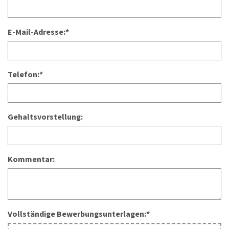
E-Mail-Adresse:
*
Telefon:
*
Gehaltsvorstellung:
Kommentar:
Vollständige Bewerbungsunterlagen:
*