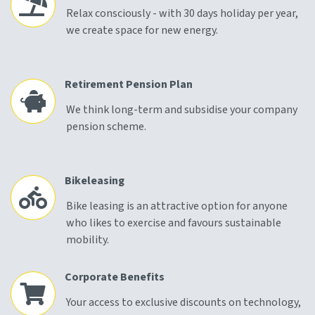
Relax consciously - with 30 days holiday per year,
we create space for new energy.
Retirement Pension Plan
We think long-term and subsidise your company
pension scheme.
Bikeleasing
Bike leasing is an attractive option for anyone
who likes to exercise and favours sustainable
mobility.
Corporate Benefits
Your access to exclusive discounts on technology,