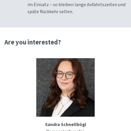
im Einsatz – so bleiben lange Anfahrtszeiten und
späte Rückkehr selten.
Are you interested?
Sandra Schnellbögl