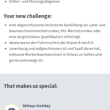
Fehler- und Störungsdiagnose
Your new challenge:
eine abgeschlossene technische Ausbildung als Land- und
Baumaschinenmechatroniker, Kfz-Mechatroniker oder
eine vergleichbare Qualifikation mitbringt.
idealerweise den Führerschein der Klasse B besitzt.
zuverlässig und aufgeschlossen ist und Spaß daran hat,
exklusive Markenbaumaschinen in Schuss zu halten und
gerne unterwegs ist.
That makes us special:
30 Days Holiday