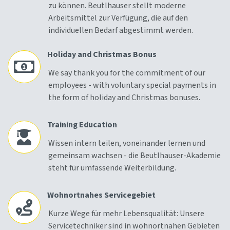
zu können. Beutlhauser stellt moderne
Arbeitsmittel zur Verfügung, die auf den
individuellen Bedarf abgestimmt werden.
Holiday and Christmas Bonus
We say thank you for the commitment of our
employees - with voluntary special payments in
the form of holiday and Christmas bonuses.
Training Education
Wissen intern teilen, voneinander lernen und
gemeinsam wachsen - die Beutlhauser-Akademie
steht für umfassende Weiterbildung.
Wohnortnahes Servicegebiet
Kurze Wege für mehr Lebensqualität: Unsere
Servicetechniker sind in wohnortnahen Gebieten