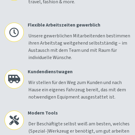
travel, fashion & more.
Flexible Arbeitszeiten gewerblich
Unsere gewerblichen Mitarbeitenden bestimmen
ihren Arbeitstag weitgehend selbstständig – im
Austausch mit dem Team und mit Raum für
individuelle Wünsche.
Kundendienstwagen
Wir stellen für den Weg zum Kunden und nach
Hause ein eigenes Fahrzeug bereit, das mit dem
notwendigen Equipment ausgestattet ist.
Modern Tools
Der Beschäftigte selbst weiß am besten, welches
(Spezial-)Werkzeug er benötigt, um gut arbeiten