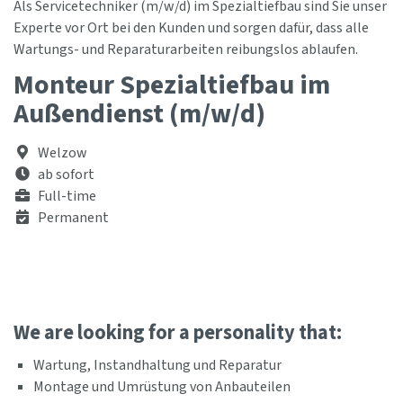
Als Servicetechniker (m/w/d) im Spezialtiefbau sind Sie unser
Experte vor Ort bei den Kunden und sorgen dafür, dass alle
Wartungs- und Reparaturarbeiten reibungslos ablaufen.
Monteur Spezialtiefbau im
Außendienst (m/w/d)
Welzow
ab sofort
Full-time
Permanent
We are looking for a personality that:
Wartung, Instandhaltung und Reparatur
Montage und Umrüstung von Anbauteilen