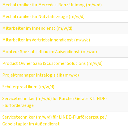
Mechatroniker für Mercedes-Benz Unimog (m/w/d)
Mechatroniker für Nutzfahrzeuge (m/w/d)
Mitarbeiter im Innendienst (m/w/d)
Mitarbeiter im Vertriebsinnendienst (m/w/d)
Monteur Spezialtiefbau im Außendienst (m/w/d)
Product Owner SaaS & Customer Solutions (m/w/d)
Projektmanager Intralogisitik (m/w/d)
Schülerpraktikum (m/w/d)
Servicetechniker (m/w/d) für Kärcher Geräte & LINDE-
Flurförderzeuge
Servicetechniker (m/w/d) für LINDE-Flurförderzeuge /
Gabelstapler im Außendienst