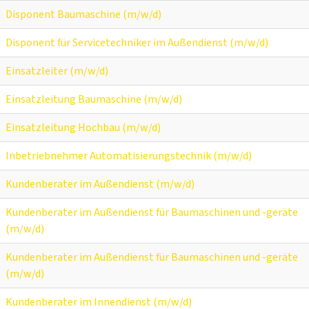
Disponent Baumaschine (m/w/d)
Disponent für Servicetechniker im Außendienst (m/w/d)
Einsatzleiter (m/w/d)
Einsatzleitung Baumaschine (m/w/d)
Einsatzleitung Hochbau (m/w/d)
Inbetriebnehmer Automatisierungstechnik (m/w/d)
Kundenberater im Außendienst (m/w/d)
Kundenberater im Außendienst für Baumaschinen und -geräte
(m/w/d)
Kundenberater im Außendienst für Baumaschinen und -geräte
(m/w/d)
Kundenberater im Innendienst (m/w/d)