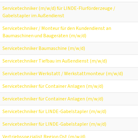
Servicetechniker (m/w/d) für LINDE-Flurförderzeuge /
Gabelstapler im Außendienst
Servicetechniker / Monteur für den Kundendienst an
Baumaschinen und Baugeräten (m/w/d)
Servicetechniker Baumaschine (m/w/d)
Servicetechniker Tiefbau im Außendienst (m/w/d)
Servicetechniker Werkstatt / Werkstattmonteur (m/w/d)
Servicetechniker für Container Anlagen (m/w/d)
Servicetechniker für Container Anlagen (m/w/d)
Servicetechniker für LINDE-Gabelstapler (m/w/d)
Servicetechniker für LINDE-Gabelstapler (m/w/d)
Vertriebsspezialist Region Ost (m/w/d)