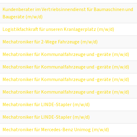
Kundenberater im Vertriebsinnendienst für Baumaschinen und
Baugeräte (m/w/d)
Logistikfachkraft für unseren Kranlagerplatz (m/w/d)
Mechatroniker für 2-Wege Fahrzeuge (m/w/d)
Mechatroniker für Kommunalfahrzeuge und -geräte (m/w/d)
Mechatroniker für Kommunalfahrzeuge und -geräte (m/w/d)
Mechatroniker für Kommunalfahrzeuge und -geräte (m/w/d)
Mechatroniker für Kommunalfahrzeuge und -geräte (m/w/d)
Mechatroniker für LINDE-Stapler (m/w/d)
Mechatroniker für LINDE-Stapler (m/w/d)
Mechatroniker für Mercedes-Benz Unimog (m/w/d)